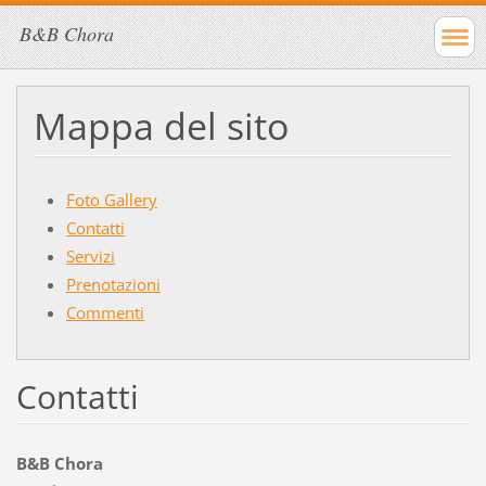
B&B Chora
Mappa del sito
Foto Gallery
Contatti
Servizi
Prenotazioni
Commenti
Contatti
B&B Chora